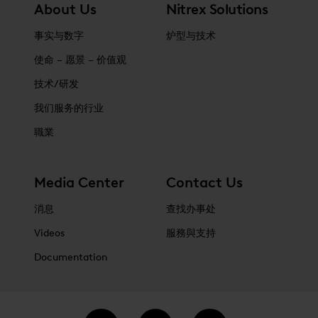
About Us
Nitrex Solutions
事实与数字
炉型与技术
使命 – 愿景 – 价值观
技术/研发
我们服务的行业
職業
Media Center
Contact Us
消息
查找办事处
Videos
服務與支持
Documentation