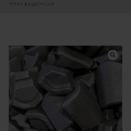
ブラストまたはピーニング