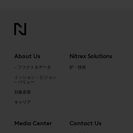
About Us
Nitrex Solutions
– ファクト＆データ
炉・技術
ミッション – ビジョン
– バリュー
対象産業
キャリア
Media Center
Contact Us