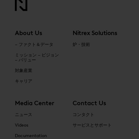
About Us
Nitrex Solutions
– ファクト＆データ
炉・技術
ミッション – ビジョン
– バリュー
対象産業
キャリア
Media Center
Contact Us
ニュース
コンタクト
Videos
サービスとサポート
Documentation