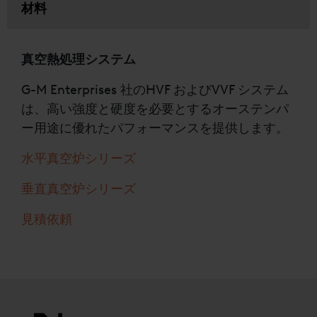
材料
真空熱処理システム
G-M Enterprises 社のHVF およびVVF システム
は、高い強度と硬度を必要とするオーステンパ
ー用途に優れたパフォーマンスを提供します。
水平真空炉シリーズ
垂直真空炉シリーズ
見積依頼