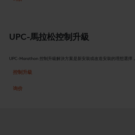
UPC-馬拉松控制升級
UPC-Marathon 控制升級解決方案是新安裝或改造安裝的理
控制升級
询价