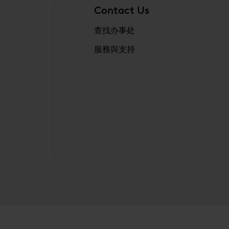
Contact Us
查找办事处
服務與支持