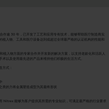
造商合作逾 30 年，已开发了工艺和应用专有技术，能够帮助医疗制造商实
的植入物、工具和医疗设备达到或超过全球最严格的认证机构的性能和
疗工具和植入物方面的专家合作并开发新的解决方案，以支持老龄化和活跃人
手术以及使用最先进的产品来维持他们积极的生活方式。
造方式：
中
之类的力将金属塑造成型为其最终形状
 Nitrex 能够为客户提供其所需的专业知识，可满足最严格的行业要求