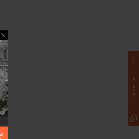
Contact us