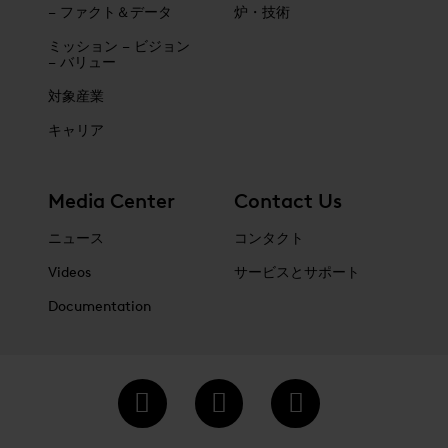
– ファクト＆データ
炉・技術
ミッション – ビジョン
– バリュー
対象産業
キャリア
Media Center
Contact Us
ニュース
コンタクト
Videos
サービスとサポート
Documentation