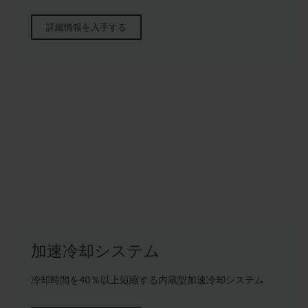
詳細情報を入手する
加速冷却システム
冷却時間を40％以上短縮する内蔵型加速冷却システム