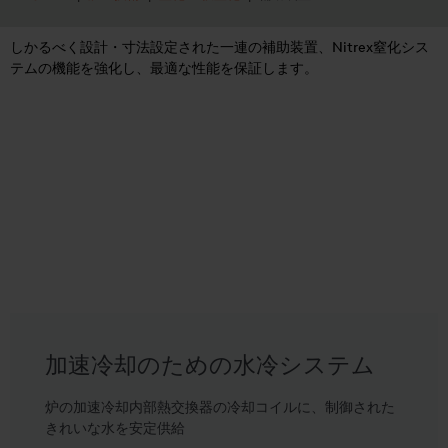
しかるべく設計・寸法設定された一連の補助装置、Nitrex窒化シス
テムの機能を強化し、最適な性能を保証します。
加速冷却のための水冷システム
炉の加速冷却内部熱交換器の冷却コイルに、制御された
きれいな水を安定供給