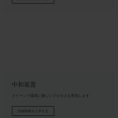
中和装置
クリーンで環境に優しいプロセスを実現します
詳細情報を入手する