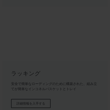
ラッキング
安全で簡単なローディングのために構築された、組み立
てが簡単なインコネルバスケットとトレイ
詳細情報を入手する