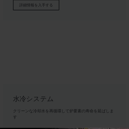
詳細情報を入手する
水冷システム
クリーンな冷却水を再循環して炉要素の寿命を延ばしま
す