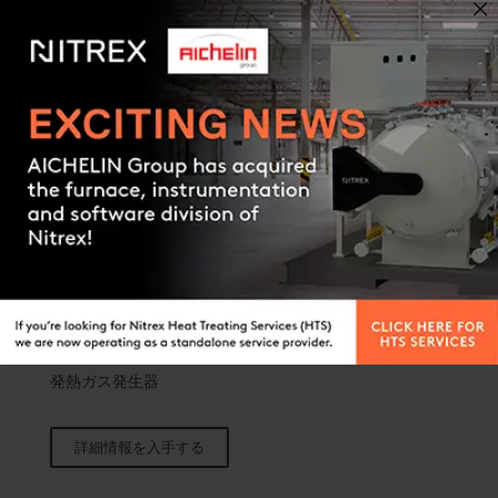
Contact us
EXOFLEX
発熱ガス発生器
詳細情報を入手する