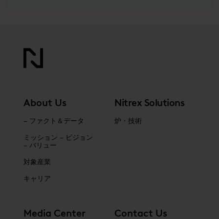
About Us
Nitrex Solutions
– ファクト＆データ
炉・技術
ミッション – ビジョン
– バリュー
対象産業
キャリア
Media Center
Contact Us