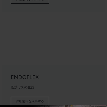
ENDOFLEX
吸熱ガス発生器
詳細情報を入手する