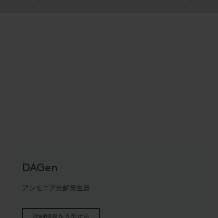
DAGen
アンモニア分解発生器
詳細情報を入手する