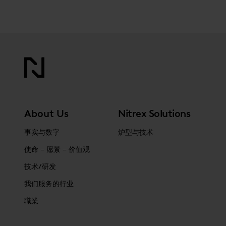
About Us
Nitrex Solutions
事实与数字
炉型与技术
使命 – 愿景 – 价值观
技术/研发
我们服务的行业
職業