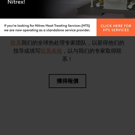
磨料耐磨性显著提高
不确定哪种工艺或服务适合您？
联系
我们的全球热处理专家团队，以获得他们的
指导或填写
联系表格
，以与我们的专家取得联
系！
獲得報價