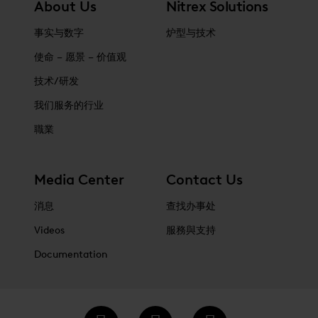
About Us
Nitrex Solutions
事实与数字
炉型与技术
使命 – 愿景 – 价值观
技术/研发
我们服务的行业
職業
Media Center
Contact Us
消息
查找办事处
Videos
服務與支持
Documentation