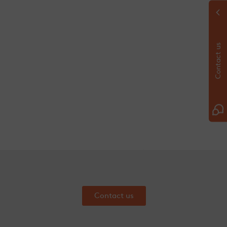
Contact us
Contact us