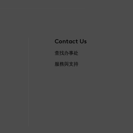
Contact Us
查找办事处
服務與支持