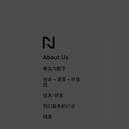
About Us
事实与数字
使命 – 愿景 – 价值
观
技术/研发
我们服务的行业
職業