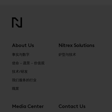
About Us
Nitrex Solutions
事实与数字
炉型与技术
使命 – 愿景 – 价值观
技术/研发
我们服务的行业
職業
Media Center
Contact Us