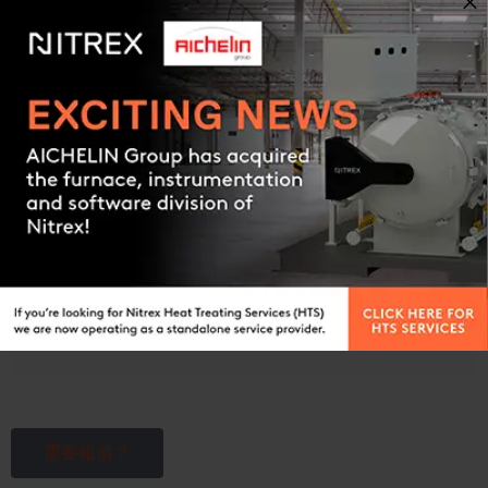
Contact us
卧式真空炉系列
獲取更多信息
需要報價？