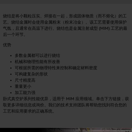
烧结是将小颗粒压实、焊接在一起，形成固体物质（而不熔化）的工
艺。烧结金属时会使用金属粉末（粉末冶金）。该工艺需要使用保护
气氛，且通常在高温下进行。烧结也是金属注射成型 (MIM) 工艺的最
后一个环节。
优势
多数金属都可以进行烧结
机械和物理性能有所改善
可根据所需的物理特性来控制和确定材料密度
可构建复杂的形状
尺寸精度高
重量更小
加工能力强
卧式真空炉系列性能优异，适用于 MIM 应用领域。单击下方链接，获
取更多详细信息或询价。我们的技术支持团队将帮助您找到符合您的
工艺和应用要求的正确系统。