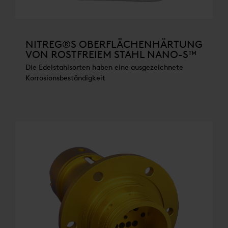
NITREG®S OBERFLÄCHENHÄRTUNG
VON ROSTFREIEM STAHL NANO-S™
Die Edelstahlsorten haben eine ausgezeichnete
Korrosionsbeständigkeit