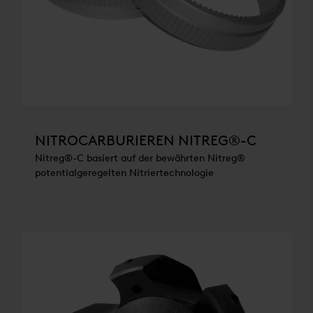
NITROCARBURIEREN NITREG®-C
Nitreg®-C basiert auf der bewährten Nitreg®
potentialgeregelten Nitriertechnologie