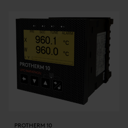
PROTHERM 10