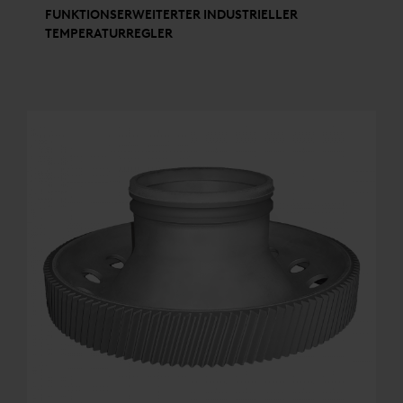
FUNKTIONSERWEITERTER INDUSTRIELLER
TEMPERATURREGLER