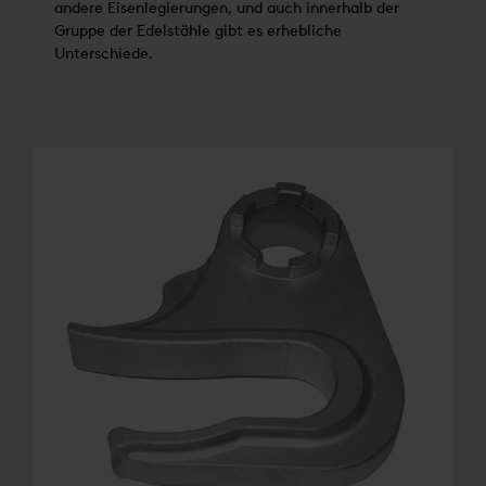
andere Eisenlegierungen, und auch innerhalb der
Gruppe der Edelstähle gibt es erhebliche
Unterschiede.