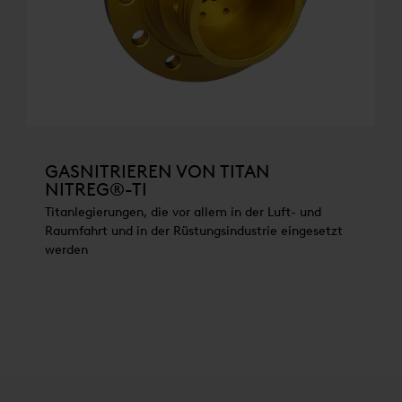
GASNITRIEREN VON TITAN
NITREG®-TI
Titanlegierungen, die vor allem in der Luft- und
Raumfahrt und in der Rüstungsindustrie eingesetzt
werden