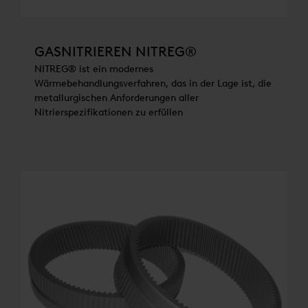
GASNITRIEREN NITREG®
NITREG® ist ein modernes
Wärmebehandlungsverfahren, das in der Lage ist, die
metallurgischen Anforderungen aller
Nitrierspezifikationen zu erfüllen